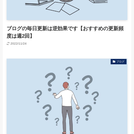
ブログの毎日更新は逆効果です【おすすめの更新頻
度は週2回】
2022/11/24
ブログ