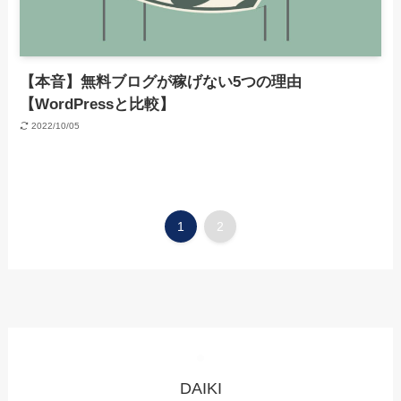
【本音】無料ブログが稼げない5つの理由
【WordPressと比較】
2022/10/05
1
2
DAIKI