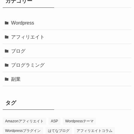
カテゴリー
Wordpress
アフィリエイト
ブログ
プログラミング
副業
タグ
Amazonアフィリエイト
ASP
Wordpressテーマ
Wordpressプラグイン
はてなブログ
アフィリエイトコラム