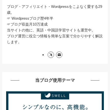
ブログ・アフィリエイト・Wordpressをこよなく愛する29
歳。
☞ Wordpressブログ歴4年半
☞ブログ収益月10万達成
当サイトの他に、英語・中国語学習サイトも運営中。
ブログ運営に役立つ情報を簡単な言葉で分かりやすく解説
します。
当ブログ使用テーマ