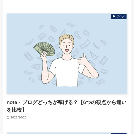
ブログ
note・ブログどっちが稼げる？【6つの観点から違い
を比較】
2022/10/20