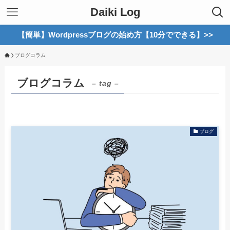
Daiki Log
【簡単】Wordpressブログの始め方【10分でできる】>>
ブログコラム
ブログコラム
– tag –
ブログ