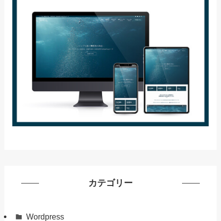
カテゴリー
Wordpress