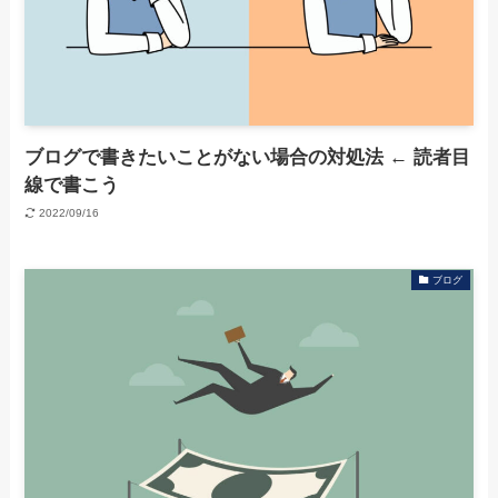
ブログで書きたいことがない場合の対処法 ← 読者目
線で書こう
2022/09/16
ブログ