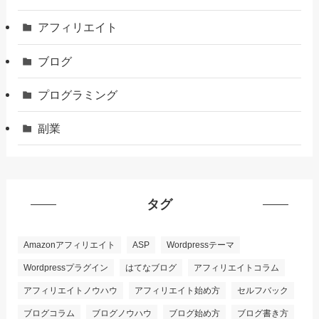
アフィリエイト
ブログ
プログラミング
副業
タグ
Amazonアフィリエイト
ASP
Wordpressテーマ
Wordpressプラグイン
はてなブログ
アフィリエイトコラム
アフィリエイトノウハウ
アフィリエイト始め方
セルフバック
ブログコラム
ブログノウハウ
ブログ始め方
ブログ書き方