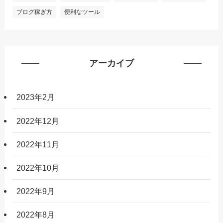
ブログ稼ぎ方
便利なツール
アーカイブ
2023年2月
2022年12月
2022年11月
2022年10月
2022年9月
2022年8月