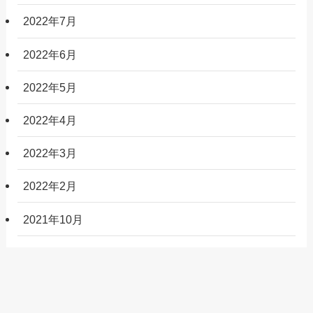
2022年7月
2022年6月
2022年5月
2022年4月
2022年3月
2022年2月
2021年10月