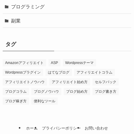
プログラミング
副業
タグ
Amazonアフィリエイト
ASP
Wordpressテーマ
Wordpressプラグイン
はてなブログ
アフィリエイトコラム
アフィリエイトノウハウ
アフィリエイト始め方
セルフバック
ブログコラム
ブログノウハウ
ブログ始め方
ブログ書き方
ブログ稼ぎ方
便利なツール
ホーム
プライバシーポリシー
お問い合わせ