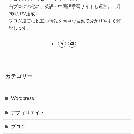
当ブログの他に、英語・中国語学習サイトも運営。（月
間6万PV達成）
ブログ運営に役立つ情報を簡単な言葉で分かりやすく解
説します。
カテゴリー
Wordpress
アフィリエイト
ブログ