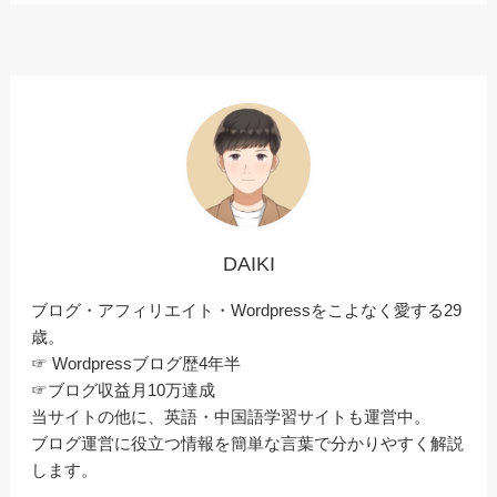
DAIKI
ブログ・アフィリエイト・Wordpressをこよなく愛する29
歳。
☞ Wordpressブログ歴4年半
☞ブログ収益月10万達成
当サイトの他に、英語・中国語学習サイトも運営中。
ブログ運営に役立つ情報を簡単な言葉で分かりやすく解説
します。