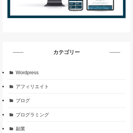
カテゴリー
Wordpress
アフィリエイト
ブログ
プログラミング
副業