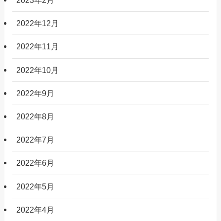
2023年2月
2022年12月
2022年11月
2022年10月
2022年9月
2022年8月
2022年7月
2022年6月
2022年5月
2022年4月