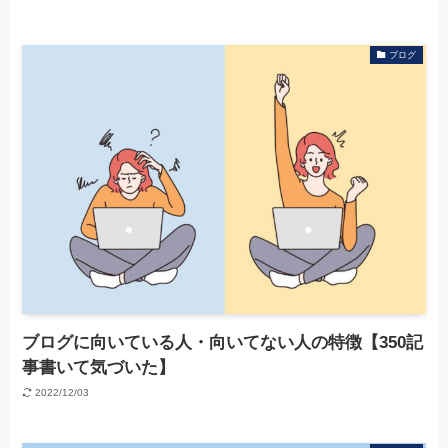
ブログ
ブログに向いている人・向いてない人の特徴【350記
事書いて気づいた】
2022/12/03