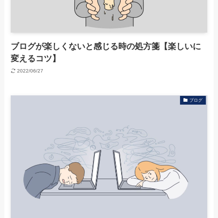
ブログが楽しくないと感じる時の処方箋【楽しいに
変えるコツ】
2022/06/27
ブログ