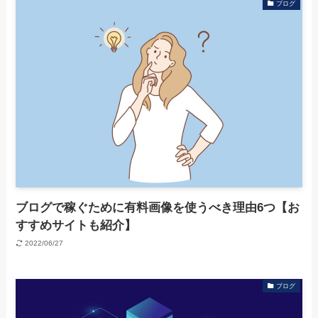
ブログ
ブログで稼ぐために有料画像を使うべき理由6つ【お
すすめサイトも紹介】
2022/06/27
ブログ