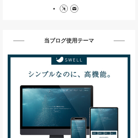
当ブログ使用テーマ