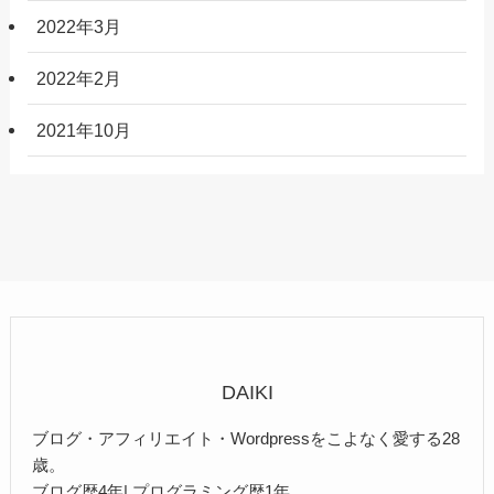
2022年3月
2022年2月
2021年10月
DAIKI
ブログ・アフィリエイト・Wordpressをこよなく愛する28
歳。
ブログ歴4年| プログラミング歴1年