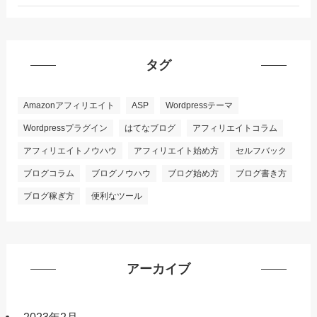
タグ
Amazonアフィリエイト
ASP
Wordpressテーマ
Wordpressプラグイン
はてなブログ
アフィリエイトコラム
アフィリエイトノウハウ
アフィリエイト始め方
セルフバック
ブログコラム
ブログノウハウ
ブログ始め方
ブログ書き方
ブログ稼ぎ方
便利なツール
アーカイブ