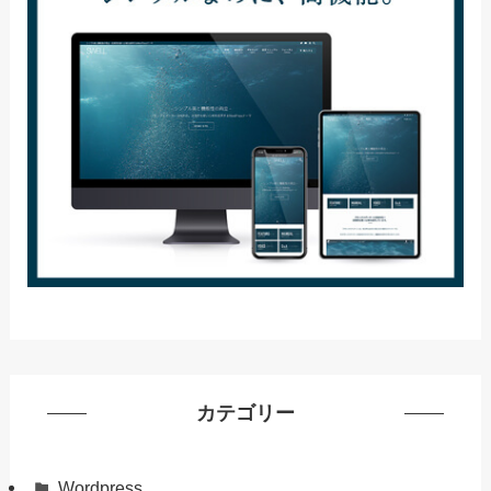
カテゴリー
Wordpress