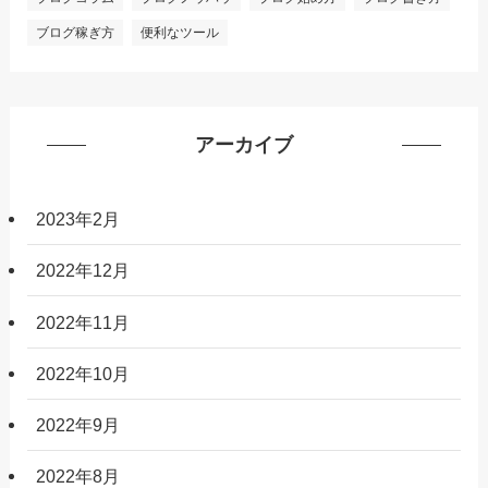
ブログ稼ぎ方
便利なツール
アーカイブ
2023年2月
2022年12月
2022年11月
2022年10月
2022年9月
2022年8月