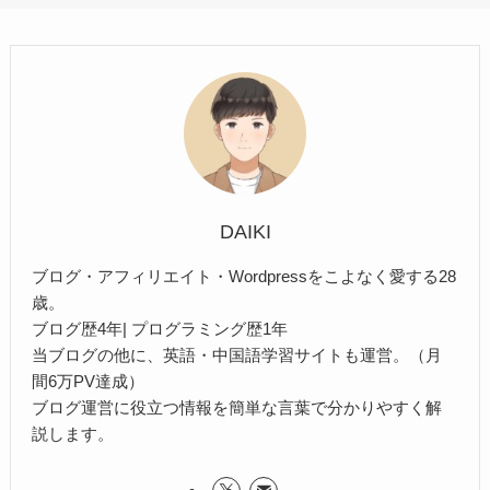
DAIKI
ブログ・アフィリエイト・Wordpressをこよなく愛する28
歳。
ブログ歴4年| プログラミング歴1年
当ブログの他に、英語・中国語学習サイトも運営。（月
間6万PV達成）
ブログ運営に役立つ情報を簡単な言葉で分かりやすく解
説します。