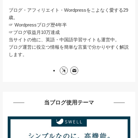
ブログ・アフィリエイト・Wordpressをこよなく愛する29
歳。
☞ Wordpressブログ歴4年半
☞ブログ収益月10万達成
当サイトの他に、英語・中国語学習サイトも運営中。
ブログ運営に役立つ情報を簡単な言葉で分かりやすく解説
します。
当ブログ使用テーマ