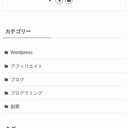
カテゴリー
Wordpress
アフィリエイト
ブログ
プログラミング
副業