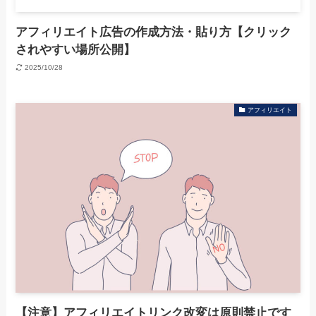
アフィリエイト広告の作成方法・貼り方【クリック
されやすい場所公開】
2025/10/28
アフィリエイト
【注意】アフィリエイトリンク改変は原則禁止です