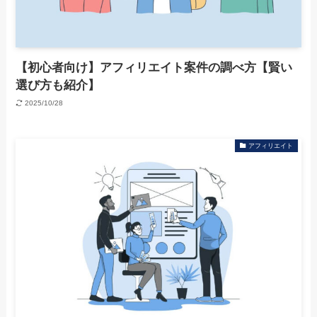
【初心者向け】アフィリエイト案件の調べ方【賢い
選び方も紹介】
2025/10/28
アフィリエイト