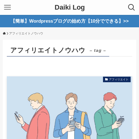
Daiki Log
【簡単】Wordpressブログの始め方【10分でできる】>>
アフィリエイトノウハウ
アフィリエイトノウハウ
– tag –
アフィリエイト