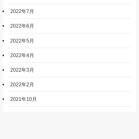
2022年7月
2022年6月
2022年5月
2022年4月
2022年3月
2022年2月
2021年10月