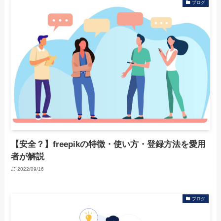
ブログ
【安全？】freepikの特徴・使い方・登録方法を愛用
者が解説
2022/09/16
ブログ