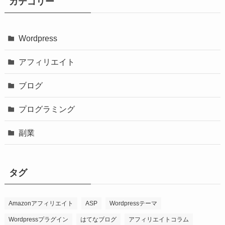
カテゴリー
Wordpress
アフィリエイト
ブログ
プログラミング
副業
タグ
Amazonアフィリエイト
ASP
Wordpressテーマ
Wordpressプラグイン
はてなブログ
アフィリエイトコラム