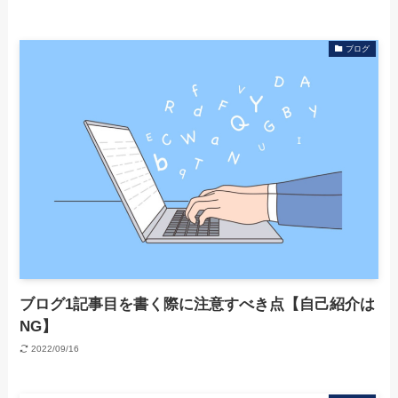
ブログ
ブログ1記事目を書く際に注意すべき点【自己紹介は
NG】
2022/09/16