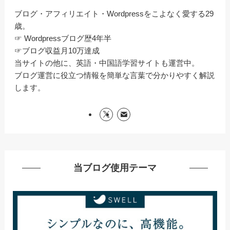
ブログ・アフィリエイト・Wordpressをこよなく愛する29
歳。
☞ Wordpressブログ歴4年半
☞ブログ収益月10万達成
当サイトの他に、英語・中国語学習サイトも運営中。
ブログ運営に役立つ情報を簡単な言葉で分かりやすく解説
します。
当ブログ使用テーマ