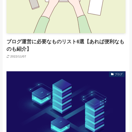
ブログ運営に必要なものリスト6選【あれば便利なも
のも紹介】
2022/11/07
ブログ