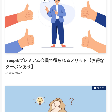
freepikプレミアム会員で得られるメリット【お得な
クーポンあり】
2022/06/27
ブログ