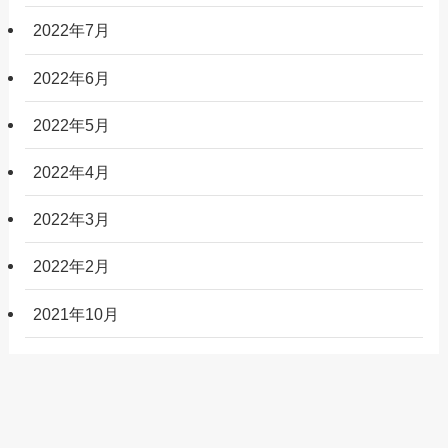
2022年7月
2022年6月
2022年5月
2022年4月
2022年3月
2022年2月
2021年10月