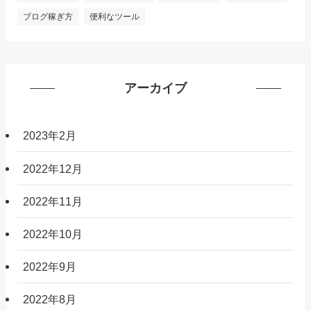
ブログ稼ぎ方
便利なツール
アーカイブ
2023年2月
2022年12月
2022年11月
2022年10月
2022年9月
2022年8月