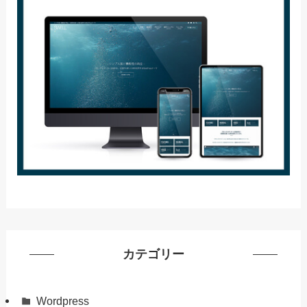
カテゴリー
Wordpress