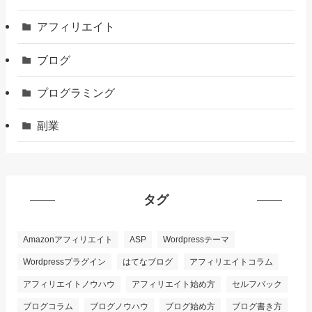
アフィリエイト
ブログ
プログラミング
副業
タグ
Amazonアフィリエイト
ASP
Wordpressテーマ
Wordpressプラグイン
はてなブログ
アフィリエイトコラム
アフィリエイトノウハウ
アフィリエイト始め方
セルフバック
ブログコラム
ブログノウハウ
ブログ始め方
ブログ書き方