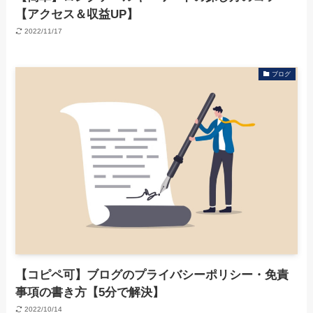
【アクセス＆収益UP】
2022/11/17
ブログ
【コピペ可】ブログのプライバシーポリシー・免責
事項の書き方【5分で解決】
2022/10/14