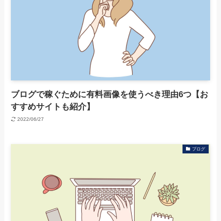
ブログで稼ぐために有料画像を使うべき理由6つ【お
すすめサイトも紹介】
2022/06/27
ブログ