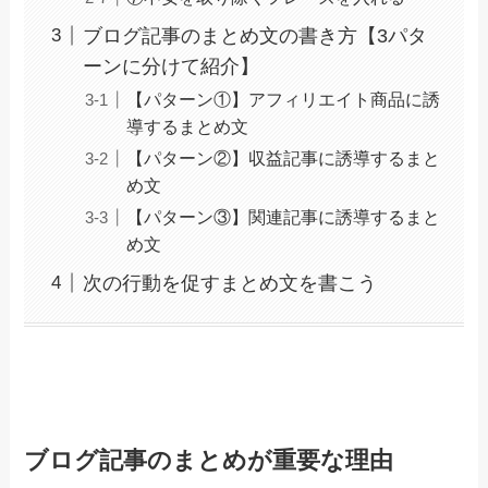
ブログ記事のまとめ文の書き方【3パタ
ーンに分けて紹介】
【パターン①】アフィリエイト商品に誘
導するまとめ文
【パターン②】収益記事に誘導するまと
め文
【パターン③】関連記事に誘導するまと
め文
次の行動を促すまとめ文を書こう
ブログ記事のまとめが重要な理由