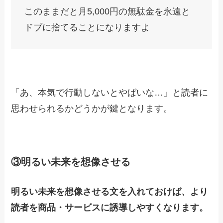
このままだと月5,000円の無駄金を永遠と
ドブに捨てることになりますよ
「あ、本気で行動しないとやばいな…」と読者に
思わせられるかどうかが鍵となります。
③明るい未来を想像させる
明るい未来を想像させる文を入れておけば、より
読者を商品・サービスに誘導しやすくなります。