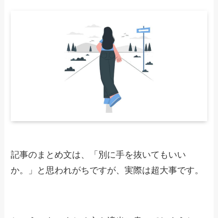
記事のまとめ文は、「別に手を抜いてもいい
か。」と思われがちですが、実際は超大事です。