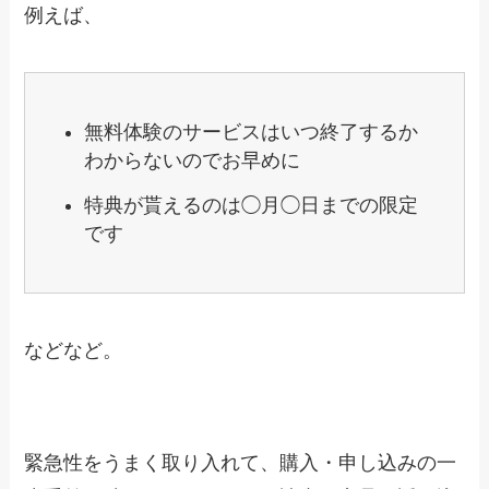
例えば、
無料体験のサービスはいつ終了するか
わからないのでお早めに
特典が貰えるのは◯月◯日までの限定
です
などなど。
緊急性をうまく取り入れて、購入・申し込みの一