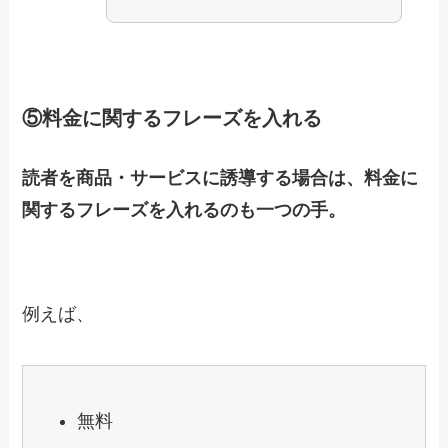
⑤料金に関するフレーズを入れる
読者を商品・サービスに誘導する場合は、料金に
関するフレーズを入れるのも一つの手。
例えば、
無料