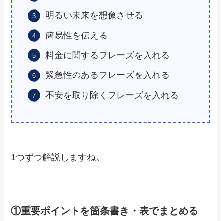
明るい未来を想像させる
簡易性を伝える
料金に関するフレーズを入れる
緊急性のあるフレーズを入れる
不安を取り除くフレーズを入れる
1つずつ解説しますね。
①重要ポイントを箇条書き・表でまとめる