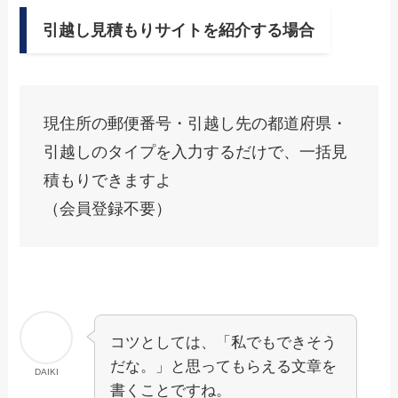
引越し見積もりサイトを紹介する場合
現住所の郵便番号・引越し先の都道府県・
引越しのタイプを入力するだけで、一括見
積もりできますよ
（会員登録不要）
コツとしては、「私でもできそう
だな。」と思ってもらえる文章を
DAIKI
書くことですね。