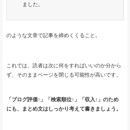
ました。
のような文章で記事を締めくくること。
これでは、読者は次に何をすればいいのか分から
ず、そのままページを閉じる可能性が高いです。
「ブログ評価↑」「検索順位↑」「収入↑」のため
にも、まとめ文はしっかり考えて書きましょう。