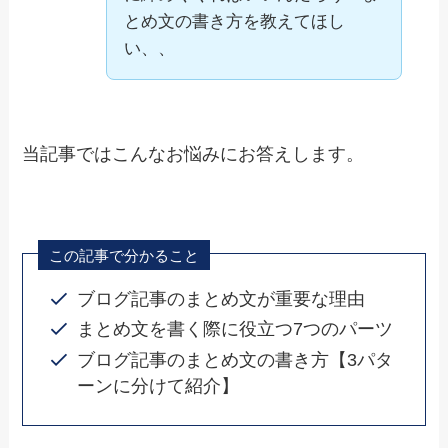
とめ文の書き方を教えてほし
い、、
当記事ではこんなお悩みにお答えします。
この記事で分かること
ブログ記事のまとめ文が重要な理由
まとめ文を書く際に役立つ7つのパーツ
ブログ記事のまとめ文の書き方【3パタ
ーンに分けて紹介】