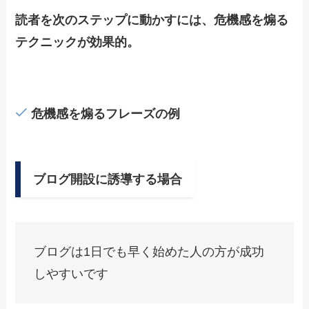
読者を次のステップに動かすには、危機感を煽る
テクニックが効果的。
危機感を煽るフレーズの例
ブログ開設に誘導する場合
ブログは1日でも早く始めた人の方が成功
しやすいです