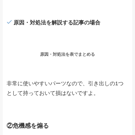
原因・対処法を解説する記事の場合
原因・対処法を表でまとめる
非常に使いやすいパーツなので、引き出しの1つ
として持っておいて損はないですよ。
②危機感を煽る