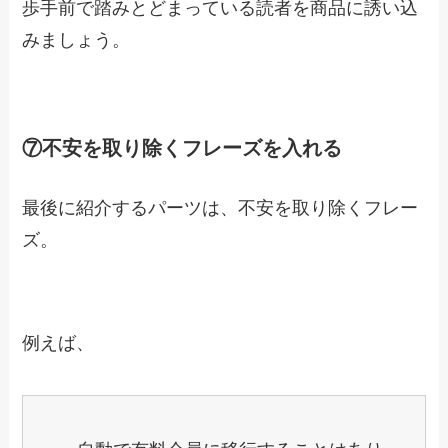
歩手前で踏みとどまっている読者を商品に誘い込
みましょう。
⑦不安を取り除くフレーズを入れる
最後に紹介するパーツは、不安を取り除くフレー
ズ。
例えば、