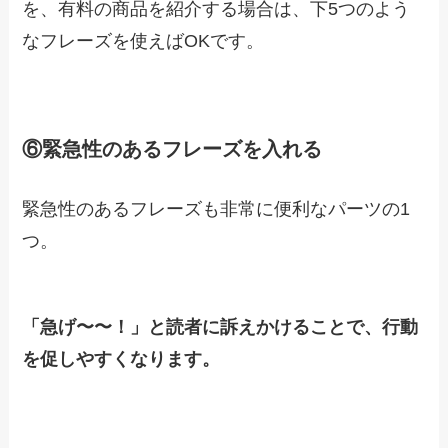
を、有料の商品を紹介する場合は、下5つのよう
なフレーズを使えばOKです。
⑥緊急性のあるフレーズを入れる
緊急性のあるフレーズも非常に便利なパーツの1
つ。
「急げ〜〜！」と読者に訴えかけることで、行動
を促しやすくなります。