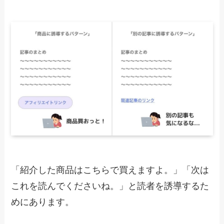
「紹介した商品はこちらで買えますよ。」「次は
これを読んでくださいね。」と読者を誘導するた
めにあります。