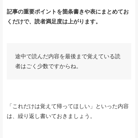
記事の重要ポイントを箇条書きや表にまとめてお
くだけで、読者満足度は上がります。
途中で読んだ内容を最後まで覚えている読
者はごく少数ですからね。
「これだけは覚えて帰ってほしい」といった内容
は、繰り返し書いておきましょう。