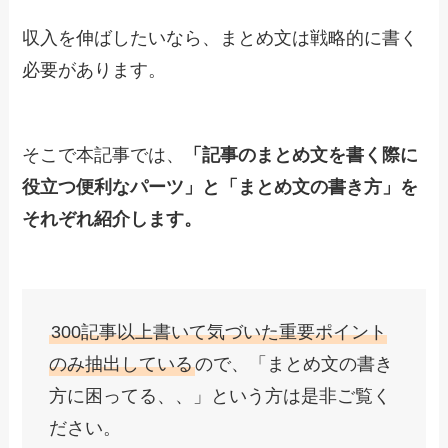
収入を伸ばしたいなら、まとめ文は戦略的に書く
必要があります。
そこで本記事では、
「記事のまとめ文を書く際に
役立つ便利なパーツ」と「まとめ文の書き方」を
それぞれ紹介します。
300記事以上書いて気づいた重要ポイント
のみ抽出している
ので、「まとめ文の書き
方に困ってる、、」という方は是非ご覧く
ださい。