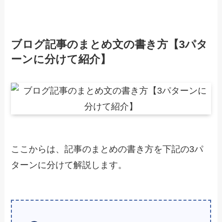
ブログ記事のまとめ文の書き方【3パタ
ーンに分けて紹介】
ここからは、記事のまとめの書き方を下記の3パ
ターンに分けて解説します。