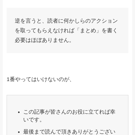
逆を言うと、読者に何かしらのアクション
を取ってもらえなければ「まとめ」を書く
必要はほぼありません。
1番やってはいけないのが、
この記事が皆さんのお役に立てれば幸
いです。
最後まで読んで頂きありがとうござい