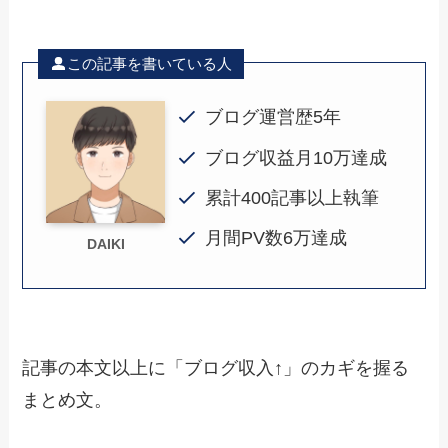
この記事を書いている人
ブログ運営歴5年
ブログ収益月10万達成
累計400記事以上執筆
月間PV数6万達成
DAIKI
記事の本文以上に「ブログ収入↑」のカギを握る
まとめ文。