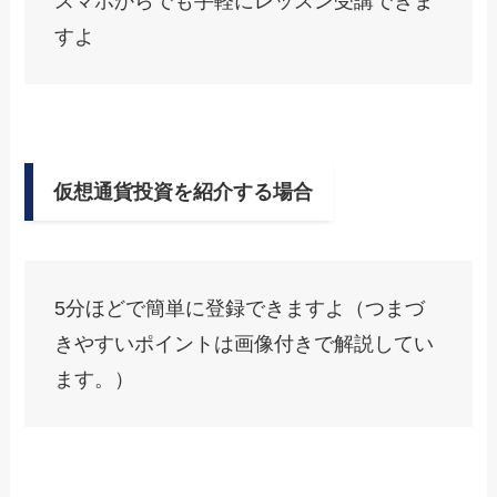
スマホからでも手軽にレッスン受講できま
すよ
仮想通貨投資を紹介する場合
5分ほどで簡単に登録できますよ（つまづ
きやすいポイントは画像付きで解説してい
ます。）