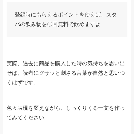
登録時にもらえるポイントを使えば、スタ
バの飲み物を〇回無料で飲めますよ
実際、過去に商品を購入した時の気持ちを思い出
せば、読者にグサッと刺さる言葉が自然と思いつ
くはずです。
色々表現を変えながら、しっくりくる一文を作っ
てみてください。