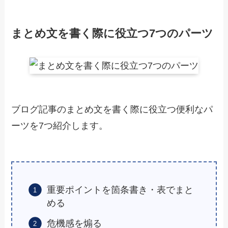
まとめ文を書く際に役立つ7つのパーツ
ブログ記事のまとめ文を書く際に役立つ便利なパ
ーツを7つ紹介します。
重要ポイントを箇条書き・表でまと
める
危機感を煽る