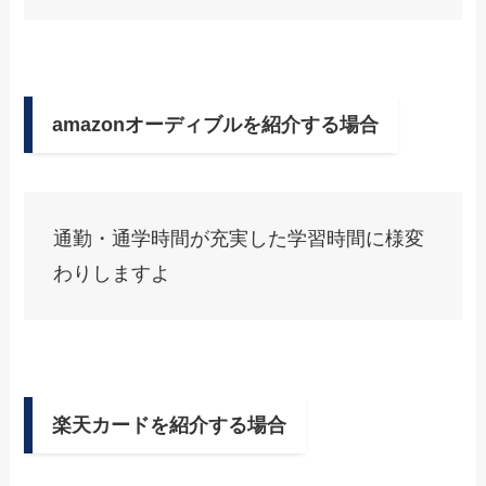
amazonオーディブルを紹介する場合
通勤・通学時間が充実した学習時間に様変
わりしますよ
楽天カードを紹介する場合