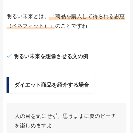
明るい未来とは、
「商品を購入して得られる恩恵
（ベネフィット）」
のことですね。
明るい未来を想像させる文の例
ダイエット商品を紹介する場合
人の目を気にせず、思うままに夏のビーチ
を楽しめますよ