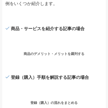
例をいくつか紹介します。
商品・サービスを紹介する記事の場合
商品のデメリット・メリットを羅列する
登録（購入）手順を解説する記事の場合
登録（購入）の流れをまとめる