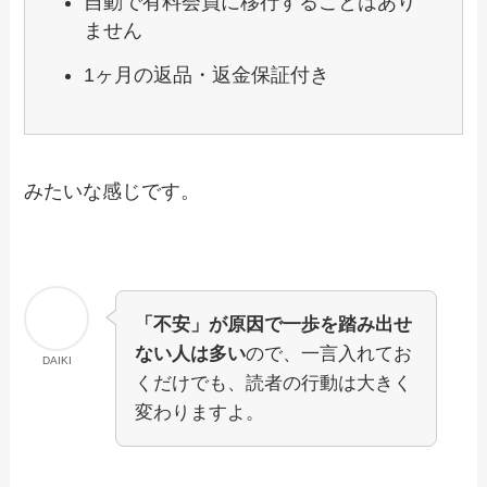
自動で有料会員に移行することはあり
ません
1ヶ月の返品・返金保証付き
みたいな感じです。
「不安」が原因で一歩を踏み出せ
ない人は多い
ので、一言入れてお
DAIKI
くだけでも、読者の行動は大きく
変わりますよ。