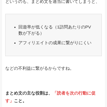
というのも、まとめ文を適当に書いてしまうと、
回遊率が低くなる（1訪問あたりのPV
数が下がる）
アフィリエイトの成果に繋がりにくい
などの不利益に繋がるからですね。
まとめ文の主な役割は、
「読者を次の行動に促
す」
こと。