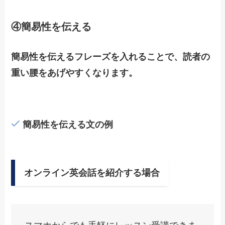
④簡易性を伝える
簡易性を伝えるフレーズを入れることで、読者の
重い腰をあげやすくなります。
簡易性を伝える文の例
オンライン英会話を紹介する場合