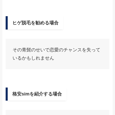
ヒゲ脱毛を勧める場合
その青髭のせいで恋愛のチャンスを失って
いるかもしれません
格安simを紹介する場合