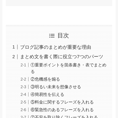
目次
ブログ記事のまとめが重要な理由
まとめ文を書く際に役立つ7つのパーツ
①重要ポイントを箇条書き・表でまとめ
る
②危機感を煽る
③明るい未来を想像させる
④簡易性を伝える
⑤料金に関するフレーズを入れる
⑥緊急性のあるフレーズを入れる
⑦不安を取り除くフレーズを入れる