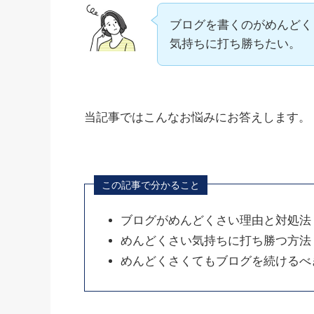
ブログを書くのがめんどく
気持ちに打ち勝ちたい。
当記事ではこんなお悩みにお答えします。
この記事で分かること
ブログがめんどくさい理由と対処法
めんどくさい気持ちに打ち勝つ方法【
めんどくさくてもブログを続けるべ