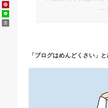
「ブログはめんどくさい」と