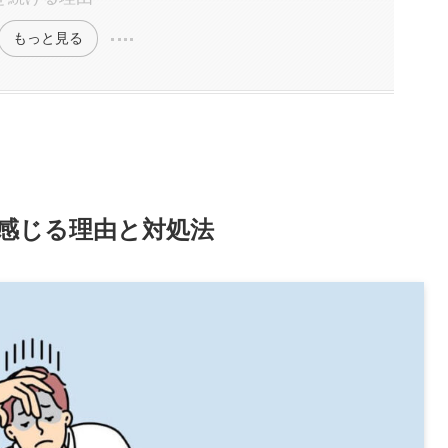
もっと見る
感じる理由と対処法