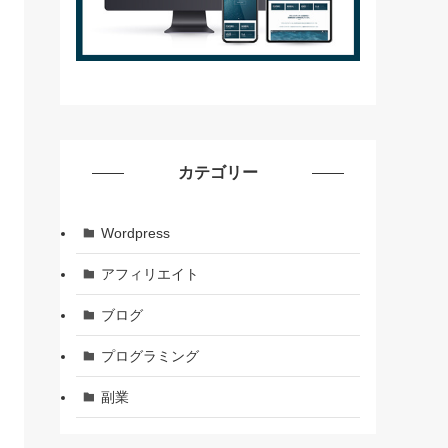
カテゴリー
Wordpress
アフィリエイト
ブログ
プログラミング
副業