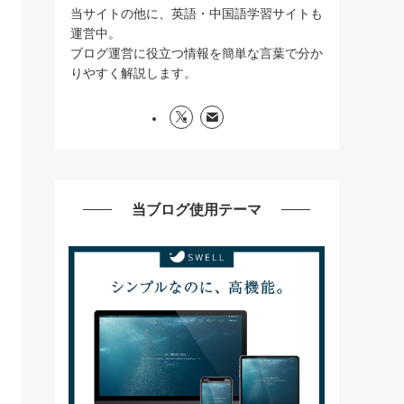
当サイトの他に、英語・中国語学習サイトも
運営中。
ブログ運営に役立つ情報を簡単な言葉で分か
りやすく解説します。
当ブログ使用テーマ