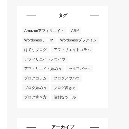
タグ
Amazonアフィリエイト
ASP
Wordpressテーマ
Wordpressプラグイン
はてなブログ
アフィリエイトコラム
アフィリエイトノウハウ
アフィリエイト始め方
セルフバック
ブログコラム
ブログノウハウ
ブログ始め方
ブログ書き方
ブログ稼ぎ方
便利なツール
アーカイブ