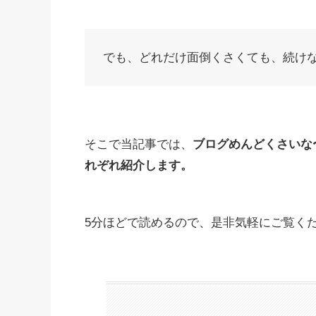
でも、どれだけ面倒くさくても、続け
そこで当記事では、
ブログめんどくさいな
れぞれ紹介します。
5分ほどで読めるので、是非気軽にご覧く