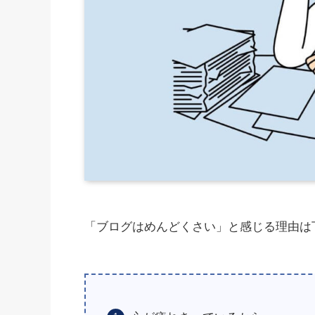
「ブログはめんどくさい」と感じる理由は