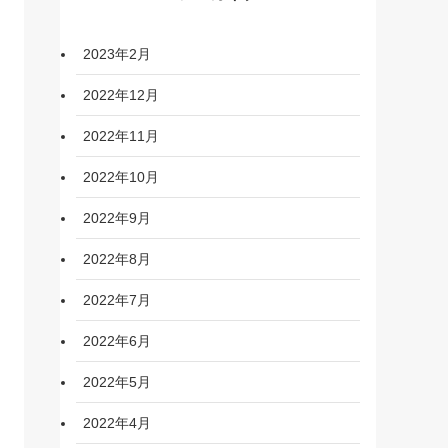
2023年2月
2022年12月
2022年11月
2022年10月
2022年9月
2022年8月
2022年7月
2022年6月
2022年5月
2022年4月