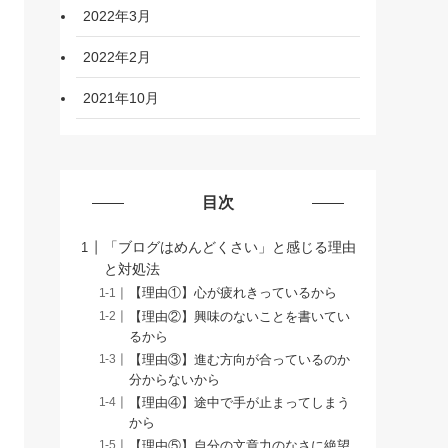
2022年3月
2022年2月
2021年10月
目次
「ブログはめんどくさい」と感じる理由
と対処法
【理由①】心が疲れきっているから
【理由②】興味のないことを書いてい
るから
【理由③】進む方向が合っているのか
分からないから
【理由④】途中で手が止まってしまう
から
【理由⑤】自分の文章力のなさに絶望