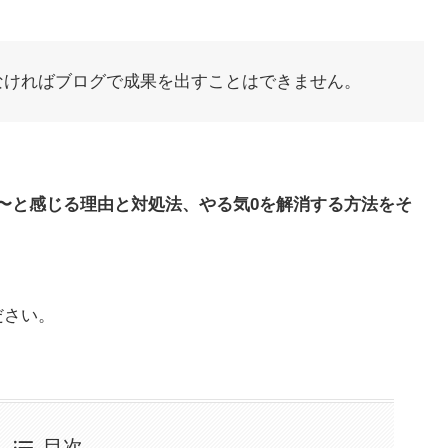
なければブログで成果を出すことはできません。
〜と感じる理由と対処法、やる気0を解消する方法をそ
ださい。
目次