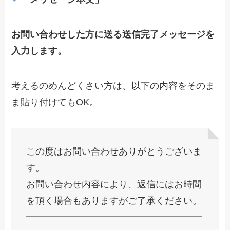
お問い合わせした方に送る送信完了メッセージを
入力します。
考えるのめんどくさい方は、以下の内容をそのま
ま貼り付けてもOK。
この度はお問い合わせありがとうございま
す。
お問い合わせ内容により、返信にはお時間
を頂く場合もありますがご了承ください。
━━━━━━━━━━━━━━━━━━━