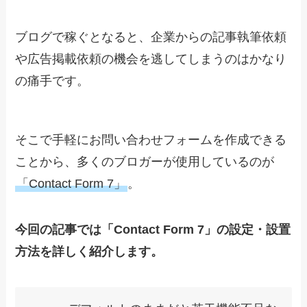
ブログで稼ぐとなると、企業からの記事執筆依頼
や広告掲載依頼の機会を逃してしまうのはかなり
の痛手です。
そこで手軽にお問い合わせフォームを作成できる
ことから、多くのブロガーが使用しているのが
「Contact Form 7」
。
今回の記事では「Contact Form 7」の設定・設置
方法を詳しく紹介します。