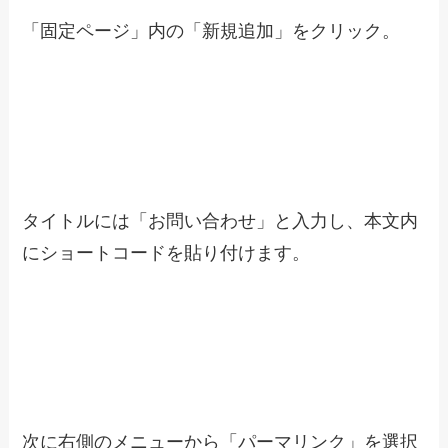
「固定ページ」内の「新規追加」をクリック。
タイトルには「お問い合わせ」と入力し、本文内
にショートコードを貼り付けます。
次に右側のメニューから「パーマリンク」を選択