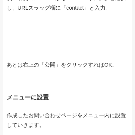
し、URLスラッグ欄に「contact」と入力。
あとは右上の「公開」をクリックすればOK。
メニューに設置
作成したお問い合わせページをメニュー内に設置
していきます。