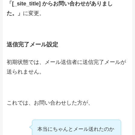
「[_site_title] からお問い合わせがありまし
た。」
に変更。
送信完了メール設定
初期状態では、メール送信者に送信完了メールが
送られません。
これでは、お問い合わせした方が、
本当にちゃんとメール送れたのか