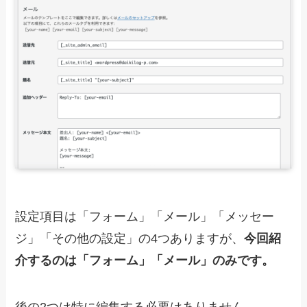
設定項目は「フォーム」「メール」「メッセー
ジ」「その他の設定」の4つありますが、
今回紹
介するのは「フォーム」「メール」のみです。