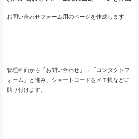
お問い合わせフォーム用のページを作成します。
管理画面から「お問い合わせ」→「コンタクトフ
ォーム」と進み、ショートコードをメモ帳などに
貼り付けます。