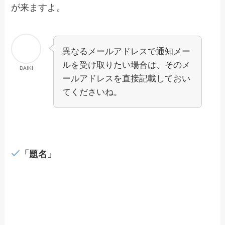
が来ますよ。
異なるメールアドレスで通知メー
ルを受け取りたい場合は、そのメ
DAIKI
ールアドレスを直接記載しておい
てくださいね。
「題名」