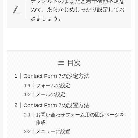
デフォルトのままだと若干機能不足な
ので、あらかじめしっかり設定してお
きましょう。
目次
Contact Form 7の設定方法
フォームの設定
メールの設定
Contact Form 7の設置方法
お問い合わせフォーム用の固定ページを
作成
メニューに設置