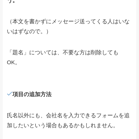
う。
（本文を書かずにメッセージ送ってくる人はいな
いはずなので。）
「題名」については、不要な方は削除しても
OK。
項目の追加方法
氏名以外にも、会社名を入力できるフォームを追
加したいという場合もあるかもしれません。