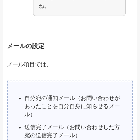
ね。
メールの設定
メール項目では、
自分宛の通知メール（お問い合わせが
あったことを自分自身に知らせるメー
ル）
送信完了メール（お問い合わせした方
宛の送信完了メール）