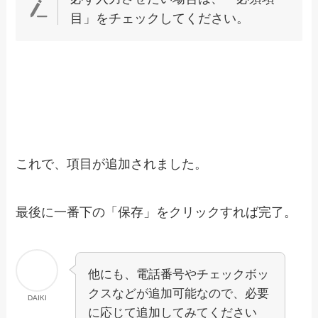
目」をチェックしてください。
これで、項目が追加されました。
最後に一番下の「保存」をクリックすれば完了。
他にも、電話番号やチェックボッ
クスなどが追加可能なので、必要
DAIKI
に応じて追加してみてください