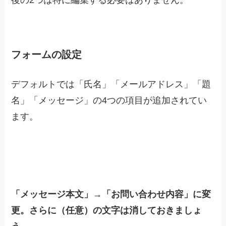
後の2つは特に編集する必要はありません。
フォームの設定
デフォルトでは「氏名」「メールアドレス」「題
名」「メッセージ」の4つの項目が追加されてい
ます。
「メッセージ本文」→「お問い合わせ内容」に変
更。さらに（任意）の文字は消しておきましょ