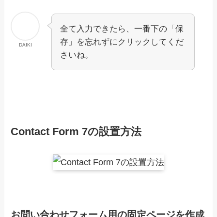
全て入力できたら、一番下の「保
存」を忘れずにクリックしてくだ
DAIKI
さいね。
Contact Form 7の設置方法
お問い合わせフォーム用の固定ページを作成