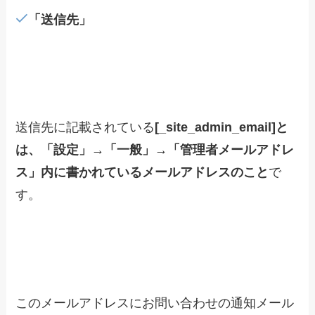
「送信先」
送信先に記載されている
[_site_admin_email]と
は、「設定」→「一般」→「管理者メールアドレ
ス」内に書かれているメールアドレスのこと
で
す。
このメールアドレスにお問い合わせの通知メール