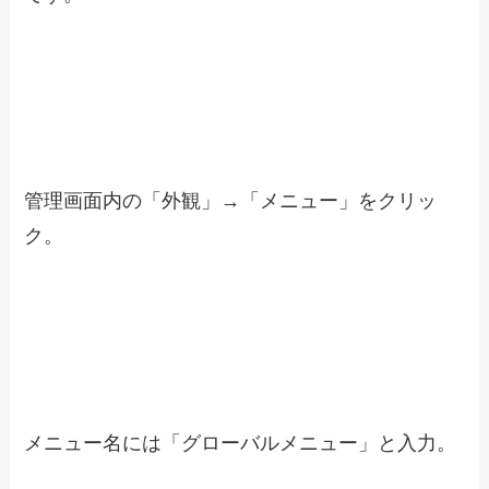
管理画面内の「外観」→「メニュー」をクリッ
ク。
メニュー名には「グローバルメニュー」と入力。