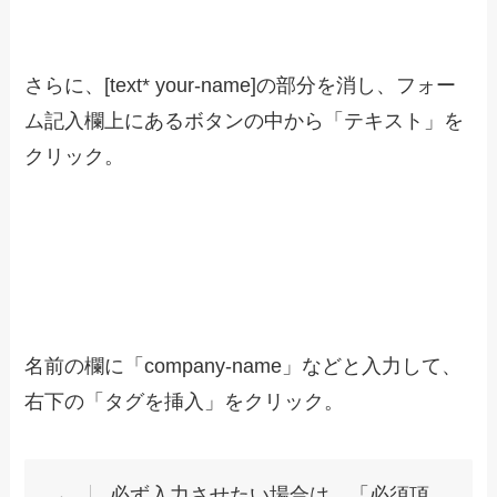
さらに、[text* your-name]の部分を消し、フォー
ム記入欄上にあるボタンの中から「テキスト」を
クリック。
名前の欄に「company-name」などと入力して、
右下の「タグを挿入」をクリック。
必ず入力させたい場合は、「必須項