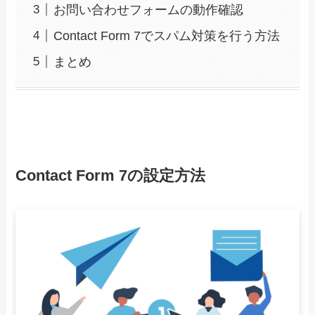
お問い合わせフォームの動作確認
Contact Form 7でスパム対策を行う方法
まとめ
Contact Form 7の設定方法