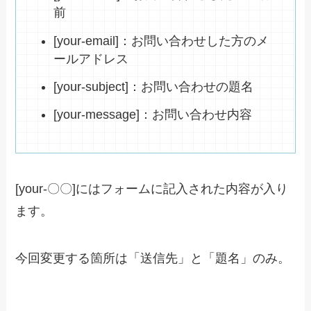
前
[your-email]：お問い合わせした方のメ
ールアドレス
[your-subject]：お問い合わせの題名
[your-message]：お問い合わせ内容
[your-〇〇]にはフォームに記入された内容が入り
ます。
今回変更する箇所は「送信先」と「題名」のみ。