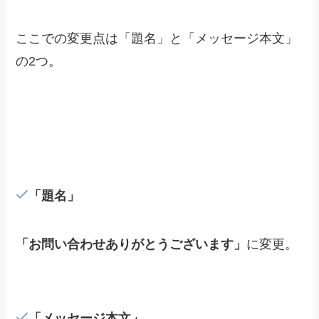
ここでの変更点は「題名」と「メッセージ本文」
の2つ。
「題名」
「お問い合わせありがとうございます」
に変更。
「メッセージ本文」