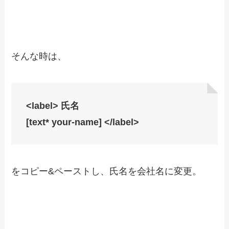
そんな時は、
<label> 氏名
[text* your-name] </label>
をコピー&ペーストし、氏名を会社名に変更。