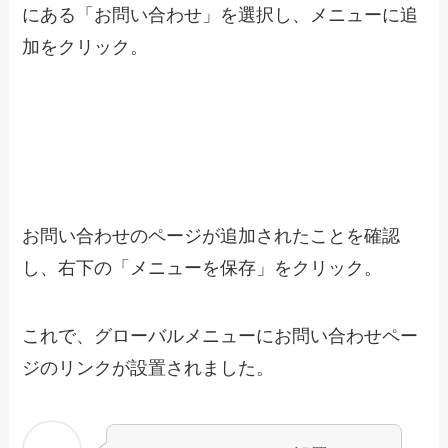
にある「お問い合わせ」を選択し、メニューに追
加をクリック。
お問い合わせのページが追加されたことを確認
し、右下の「メニューを保存」をクリック。
これで、グローバルメニューにお問い合わせペー
ジのリンクが設置されました。