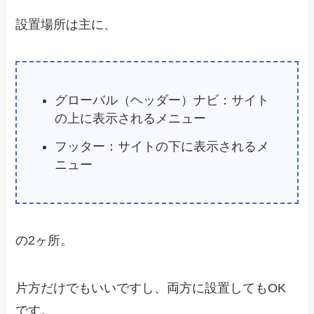
設置場所は主に、
グローバル（ヘッダー）ナビ：サイト
の上に表示されるメニュー
フッター：サイトの下に表示されるメ
ニュー
の2ヶ所。
片方だけでもいいですし、両方に設置してもOK
です。