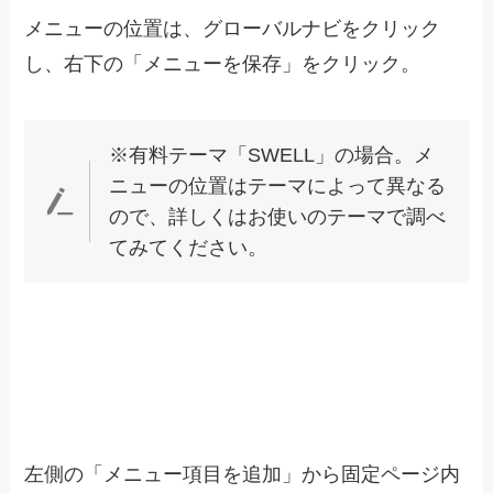
メニューの位置は、グローバルナビをクリック
し、右下の「メニューを保存」をクリック。
※有料テーマ「SWELL」の場合。メ
ニューの位置はテーマによって異なる
ので、詳しくはお使いのテーマで調べ
てみてください。
左側の「メニュー項目を追加」から固定ページ内