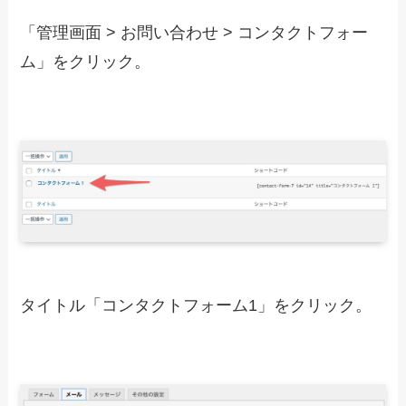
「管理画面 > お問い合わせ > コンタクトフォー
ム」をクリック。
タイトル「コンタクトフォーム1」をクリック。