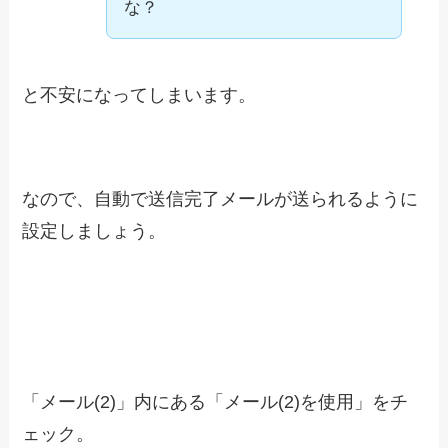
な？
と不安になってしまいます。
なので、自動で送信完了メールが送られるように
設定しましょう。
「メール(2)」内にある「メール(2)を使用」をチ
ェック。