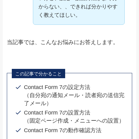
からない、、できれば分かりやす
く教えてほしい。
当記事では、こんなお悩みにお答えします。
この記事で分かること
Contact Form 7の設定方法
（自分宛の通知メール・読者宛の送信完
了メール）
Contact Form 7の設置方法
（固定ページ作成・メニューへの設置）
Contact Form 7の動作確認方法