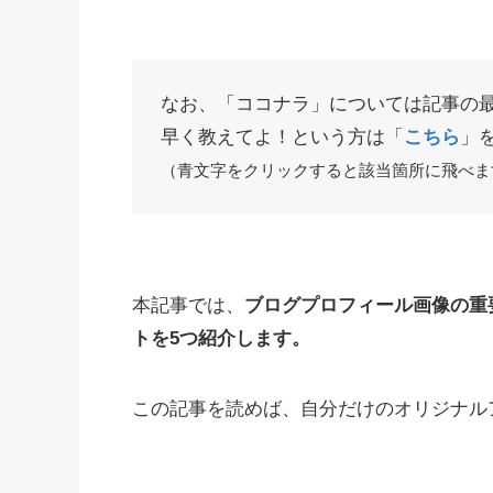
なお、「ココナラ」については記事の
早く教えてよ！という方は「
こちら
」
（青文字をクリックすると該当箇所に飛べま
本記事では、
ブログプロフィール画像の重
トを5つ紹介します。
この記事を読めば、自分だけのオリジナル