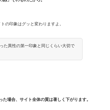
イトの印象はグッと変わりますよ。
った異性の第一印象と同じくらい大切で
った場合、サイト全体の質は著しく下がります。