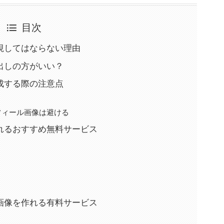
目次
視してはならない理由
出しの方がいい？
成する際の注意点
フィール画像は避ける
れるおすすめ無料サービス
画像を作れる有料サービス