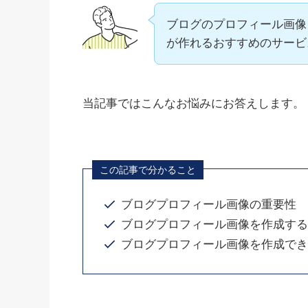
ブログのプロフィール画像
が作れるおすすめのサービ
当記事ではこんなお悩みにお答えします。
この記事で分かること
ブログプロフィール画像の重要性
ブログプロフィール画像を作成す
ブログプロフィール画像を作成でき